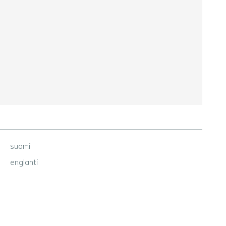
suomi
englanti