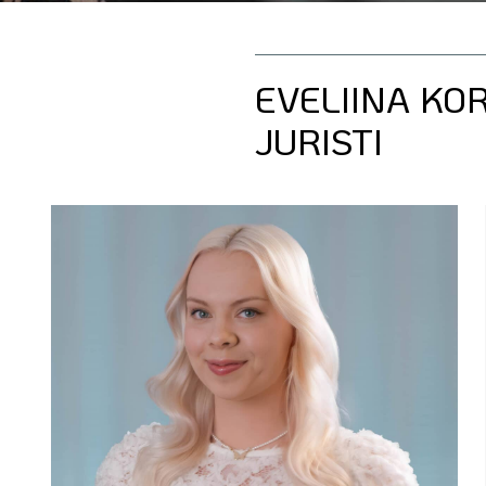
EVELIINA KOR
JURISTI