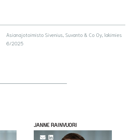
Asianajotoimisto Sivenius, Suvanto & Co Oy, lakimies
6/2025
JANNE RAINVUORI