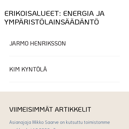
ERIKOISALUEET:
ENERGIA JA
YMPÄRISTÖLAINSÄÄDÄNTÖ
JARMO HENRIKSSON
KIM KYNTÖLÄ
VIIMEISIMMÄT ARTIKKELIT
Asianajaja Mikko Saarve on kutsuttu toimistomme